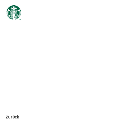
Zurück