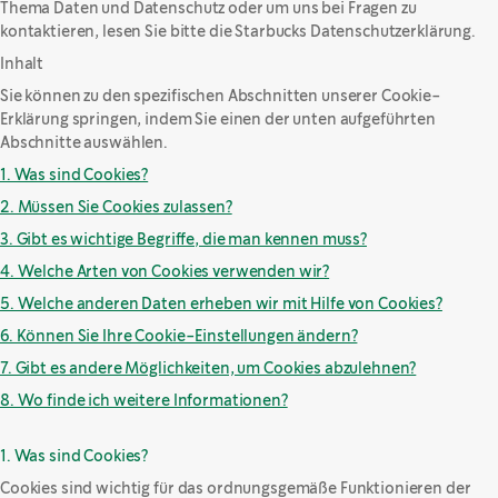
Thema Daten und Datenschutz oder um uns bei Fragen zu
kontaktieren, lesen Sie bitte die Starbucks Datenschutzerklärung.
Inhalt
Sie können zu den spezifischen Abschnitten unserer Cookie-
Erklärung springen, indem Sie einen der unten aufgeführten
Abschnitte auswählen.
1. Was sind Cookies?
2. Müssen Sie Cookies zulassen?
3. Gibt es wichtige Begriffe, die man kennen muss?
4. Welche Arten von Cookies verwenden wir?
5. Welche anderen Daten erheben wir mit Hilfe von Cookies?
6. Können Sie Ihre Cookie-Einstellungen ändern?
7. Gibt es andere Möglichkeiten, um Cookies abzulehnen?
8. Wo finde ich weitere Informationen?
1. Was sind Cookies?
Cookies sind wichtig für das ordnungsgemäße Funktionieren der