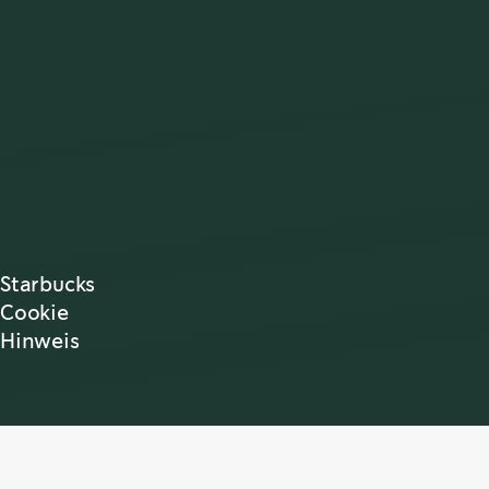
Starbucks
Cookie
Hinweis