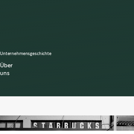
Unternehmensgeschichte
Über
uns