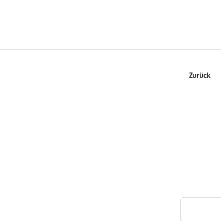
Zurück