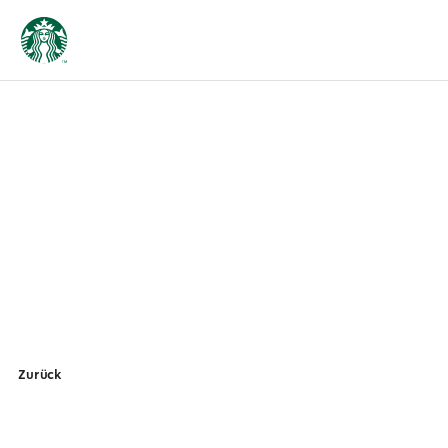
Zurück