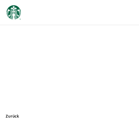
Zurück