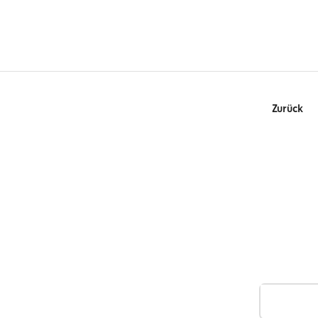
Zurück