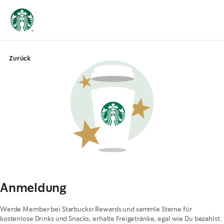
Zurück
Anmeldung
Werde Member bei Starbucks® Rewards und sammle Sterne für
kostenlose Drinks und Snacks, erhalte Freigetränke, egal wie Du bezahlst.